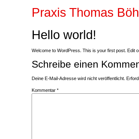
Praxis Thomas Böh
Hello world!
Welcome to WordPress. This is your first post. Edit or d
Schreibe einen Kommen
Deine E-Mail-Adresse wird nicht veröffentlicht.
Erford
Kommentar
*