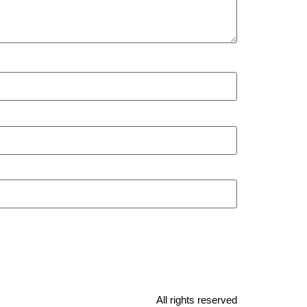
All rights reserved