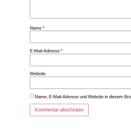
Name
*
E-Mail-Adresse
*
Website
Name, E-Mail-Adresse und Website in diesem Br