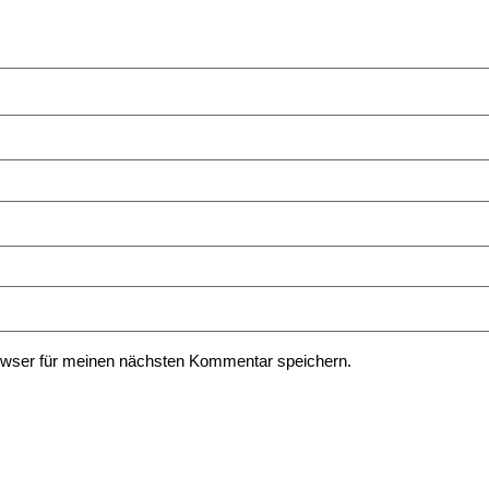
owser für meinen nächsten Kommentar speichern.