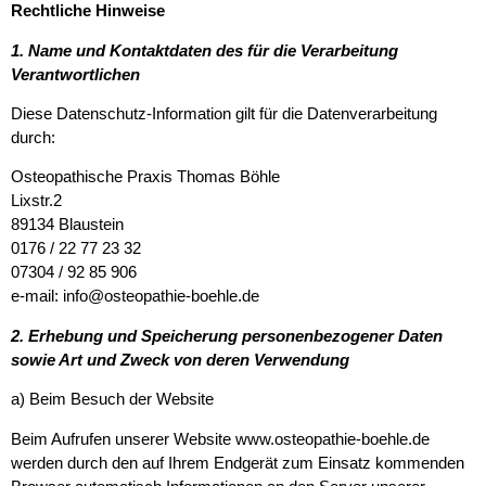
Rechtliche Hinweise
1. Name und Kontaktdaten des für die Verarbeitung
Verantwortlichen
Diese Datenschutz-Information gilt für die Datenverarbeitung
durch:
Osteopathische Praxis Thomas Böhle
Lixstr.2
89134 Blaustein
0176 / 22 77 23 32
07304 / 92 85 906
e-mail: info@osteopathie-boehle.de
2. Erhebung und Speicherung personenbezogener Daten
sowie Art und Zweck von deren Verwendung
a) Beim Besuch der Website
Beim Aufrufen unserer Website www.osteopathie-boehle.de
werden durch den auf Ihrem Endgerät zum Einsatz kommenden