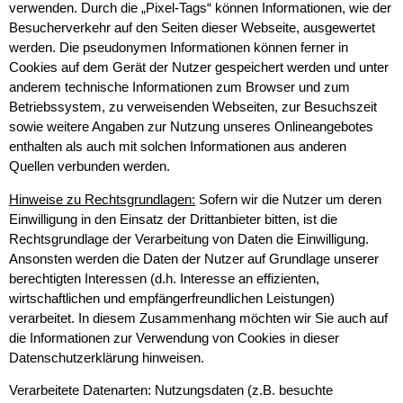
verwenden. Durch die „Pixel-Tags“ können Informationen, wie der
Besucherverkehr auf den Seiten dieser Webseite, ausgewertet
werden. Die pseudonymen Informationen können ferner in
Cookies auf dem Gerät der Nutzer gespeichert werden und unter
anderem technische Informationen zum Browser und zum
Betriebssystem, zu verweisenden Webseiten, zur Besuchszeit
sowie weitere Angaben zur Nutzung unseres Onlineangebotes
enthalten als auch mit solchen Informationen aus anderen
Quellen verbunden werden.
Hinweise zu Rechtsgrundlagen:
Sofern wir die Nutzer um deren
Einwilligung in den Einsatz der Drittanbieter bitten, ist die
Rechtsgrundlage der Verarbeitung von Daten die Einwilligung.
Ansonsten werden die Daten der Nutzer auf Grundlage unserer
berechtigten Interessen (d.h. Interesse an effizienten,
wirtschaftlichen und empfängerfreundlichen Leistungen)
verarbeitet. In diesem Zusammenhang möchten wir Sie auch auf
die Informationen zur Verwendung von Cookies in dieser
Datenschutzerklärung hinweisen.
Verarbeitete Datenarten: Nutzungsdaten (z.B. besuchte