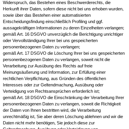
Widerspruch, das Bestehen eines Beschwerderechts, die
Herkunft ihrer Daten, sofern diese nicht bei uns erhoben wurden,
sowie über das Bestehen einer automatisierten
Entscheidungsfindung einschließlich Profiling und ggf.
aussagekräftigen Informationen zu deren Einzelheiten verlangen;
gemäß Art. 16 DSGVO unverzüglich die Berichtigung unrichtiger
oder Vervollständigung Ihrer bei uns gespeicherten
personenbezogenen Daten zu verlangen;
gemäß Art. 17 DSGVO die Löschung Ihrer bei uns gespeicherten
personenbezogenen Daten zu verlangen, soweit nicht die
Verarbeitung zur Ausübung des Rechts auf freie
Meinungsäußerung und Information, zur Erfüllung einer
rechtlichen Verpflichtung, aus Gründen des öffentlichen
Interesses oder zur Geltendmachung, Ausübung oder
Verteidigung von Rechtsansprüchen erforderlich ist;
gemäß Art. 18 DSGVO die Einschränkung der Verarbeitung Ihrer
personenbezogenen Daten zu verlangen, soweit die Richtigkeit
der Daten von Ihnen bestritten wird, die Verarbeitung
unrechtmäßig ist, Sie aber deren Löschung ablehnen und wir die
Daten nicht mehr benötigen, Sie jedoch diese zur