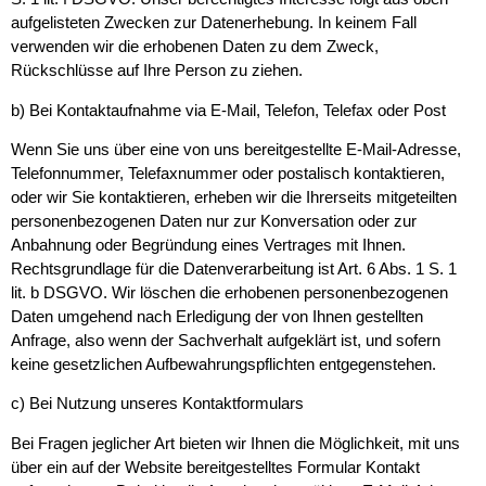
aufgelisteten Zwecken zur Datenerhebung. In keinem Fall
verwenden wir die erhobenen Daten zu dem Zweck,
Rückschlüsse auf Ihre Person zu ziehen.
b) Bei Kontaktaufnahme via E-Mail, Telefon, Telefax oder Post
Wenn Sie uns über eine von uns bereitgestellte E-Mail-Adresse,
Telefonnummer, Telefaxnummer oder postalisch kontaktieren,
oder wir Sie kontaktieren, erheben wir die Ihrerseits mitgeteilten
personenbezogenen Daten nur zur Konversation oder zur
Anbahnung oder Begründung eines Vertrages mit Ihnen.
Rechtsgrundlage für die Datenverarbeitung ist Art. 6 Abs. 1 S. 1
lit. b DSGVO. Wir löschen die erhobenen personenbezogenen
Daten umgehend nach Erledigung der von Ihnen gestellten
Anfrage, also wenn der Sachverhalt aufgeklärt ist, und sofern
keine gesetzlichen Aufbewahrungspflichten entgegenstehen.
c) Bei Nutzung unseres Kontaktformulars
Bei Fragen jeglicher Art bieten wir Ihnen die Möglichkeit, mit uns
über ein auf der Website bereitgestelltes Formular Kontakt