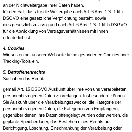
an der Nichtweitergabe Ihrer Daten haben,
für den Fall, dass für die Weitergabe nach Art. 6 Abs. 1 S. 1 lit. c
DSGVO eine gesetzliche Verpflichtung besteht, sowie
dies gesetzlich zulässig und nach Art. 6 Abs. 1 S. 1 lit. b DSGVO
für die Abwicklung von Vertragsverhältnissen mit Ihnen
erforderlich ist.
4. Cookies
Wir setzen auf unserer Webseite keine gesonderten Cookies oder
Tracking-Tools ein.
5. Betroffenenrechte
Sie haben das Recht:
gemäß Art. 15 DSGVO Auskunft über Ihre von uns verarbeiteten
personenbezogenen Daten zu verlangen. Insbesondere können
Sie Auskunft über die Verarbeitungszwecke, die Kategorie der
personenbezogenen Daten, die Kategorien von Empfängern,
gegenüber denen Ihre Daten offengelegt wurden oder werden, die
geplante Speicherdauer, das Bestehen eines Rechts auf
Berichtigung, Löschung, Einschränkung der Verarbeitung oder